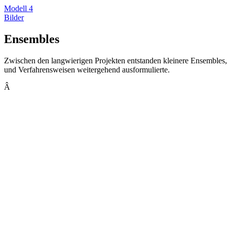
Modell 4
Bilder
Ensembles
Zwischen den langwierigen Projekten entstanden kleinere Ensembles, 
und Verfahrensweisen weitergehend ausformulierte.
Â