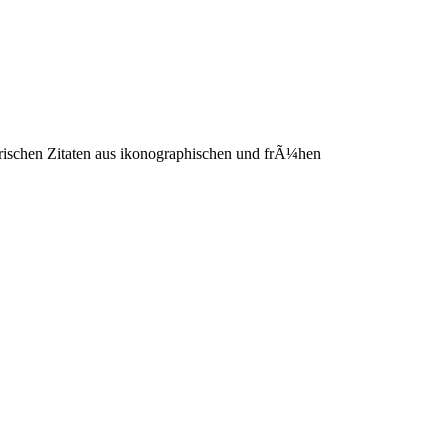
rischen Zitaten aus ikonographischen und frÃ¼hen